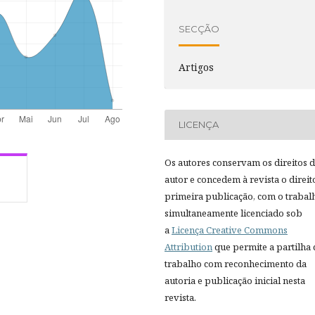
SECÇÃO
Artigos
LICENÇA
Os autores conservam os direitos 
autor e concedem à revista o direit
primeira publicação, com o trabal
simultaneamente licenciado sob
a
Licença Creative Commons
Attribution
que permite a partilha
trabalho com reconhecimento da
autoria e publicação inicial nesta
revista.